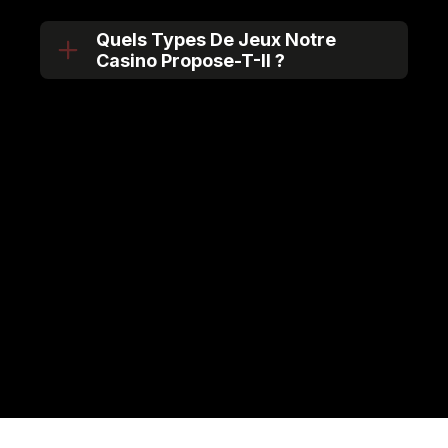
Quels Types De Jeux Notre
Casino Propose-T-Il ?