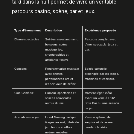
tard dans la nuit permet de vivre un véritable
parcours casino, scène, bar et jeux.
Type d'événement
Description
Expérience proposée
Dîners-spectacles
Soirées associant menu,
Parcours complet avec
boissons, scène,
dîner, spectacle, jeux et
musique live,
bar.
chorégraphies et
ambiance festive.
Concerts
Programmation musicale
Soirée culturelle
avec artistes,
prolongée par les tables,
performances live et
machines et cocktails.
rendez-vous de scène.
Club Comédie
Humour, spectacles et
Moment léger, idéal
soirées conviviales
avant un verre à L'O2
autour du rire.
Sofa Bar ou une session
de jeu.
Animations de jeu
Good Morning Jackpot,
Plus de rythme, de
tirages au sort, billets de
surprise et de valeur
jeu, bonus et offres
pendant la visite.
événementielles.