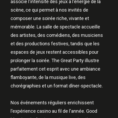
associe l'intensité des jeux à l'énergie de la
scène, ce qui permet à nos invités de
composer une soirée riche, vivante et
mémorable. La salle de spectacle accueille
des artistes, des comédiens, des musiciens
et des productions festives, tandis que les
espaces de jeux restent accessibles pour
prolonger la soirée. The Great Party illustre
parfaitement cet esprit avec une ambiance
flamboyante, de la musique live, des
chorégraphies et un format dîner-spectacle.
Nos événements réguliers enrichissent
l'expérience casino au fil de l'année. Good