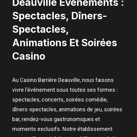
Deauville Événements :
Spectacles, Dîners-
Spectacles,
Animations Et Soirées
Casino
Au Casino Barrière Deauville, nous faisons
vivre l'événement sous toutes ses formes :
spectacles, concerts, soirées comédie,
dîners-spectacles, animations de jeu, soirées
bar, rendez-vous gastronomiques et
moments exclusifs. Notre établissement