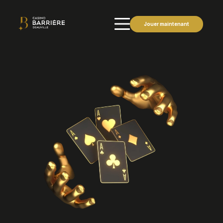
Jouer maintenant