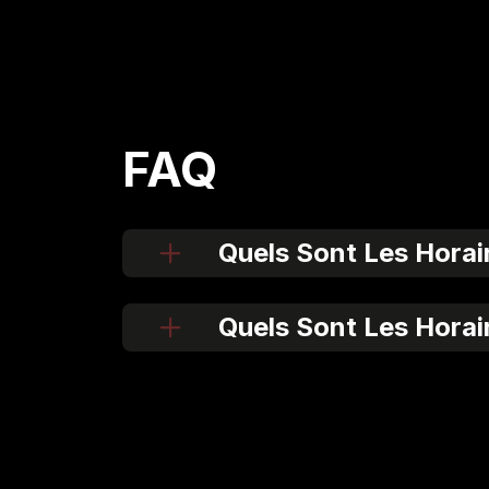
FAQ
Quels Sont Les Horai
Quels Sont Les Horai