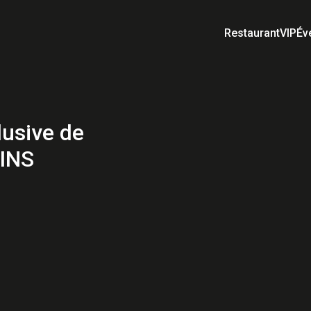
Restaurant
VIP
Év
lusive de
PINS