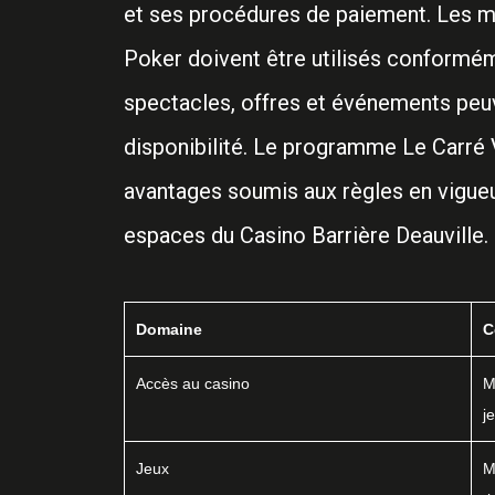
et ses procédures de paiement. Les ma
Poker doivent être utilisés conforméme
spectacles, offres et événements peuve
disponibilité. Le programme Le Carré V
avantages soumis aux règles en vigueur
espaces du Casino Barrière Deauville.
Domaine
C
Accès au casino
M
j
Jeux
M