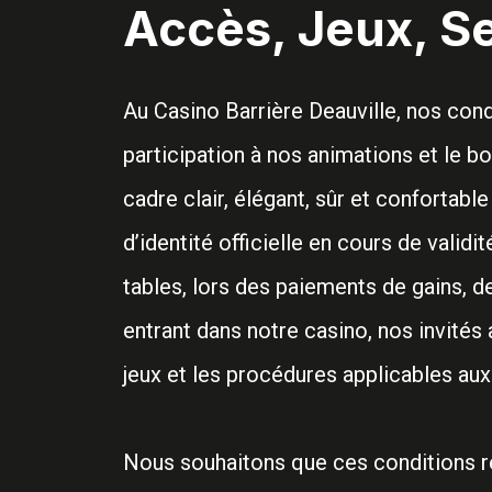
Accès, Jeux, S
Au Casino Barrière Deauville, nos condi
participation à nos animations et le b
cadre clair, élégant, sûr et confortab
d’identité officielle en cours de valid
tables, lors des paiements de gains, d
entrant dans notre casino, nos invités
jeux et les procédures applicables aux 
Nous souhaitons que ces conditions re