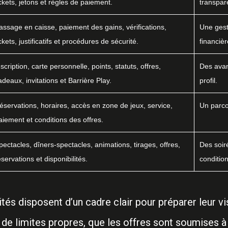
ickets, jetons et règles de paiement.
transpar
assage en caisse, paiement des gains, vérifications,
Une gesti
ickets, justificatifs et procédures de sécurité.
financièr
nscription, carte personnelle, points, statuts, offres,
Des avan
adeaux, invitations et Barrière Play.
profil.
éservations, horaires, accès en zone de jeux, service,
Un parcou
aiement et conditions des offres.
pectacles, dîners-spectacles, animations, tirages, offres,
Des soir
éservations et disponibilités.
conditio
ités disposent d’un cadre clair pour préparer leur vis
 de limites propres, que les offres sont soumises à