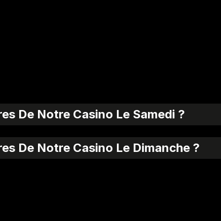
res De Notre Casino Le Samedi ?
res De Notre Casino Le Dimanche ?