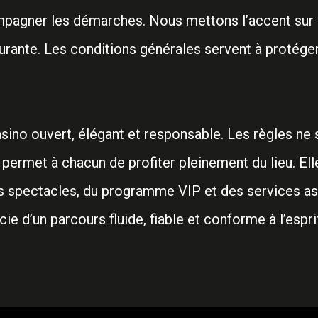
pagner les démarches. Nous mettons l’accent sur la
urante. Les conditions générales servent à protéger l
casino ouvert, élégant et responsable. Les règles 
permet à chacun de profiter pleinement du lieu. El
es spectacles, du programme VIP et des services as
e d’un parcours fluide, fiable et conforme à l’esprit