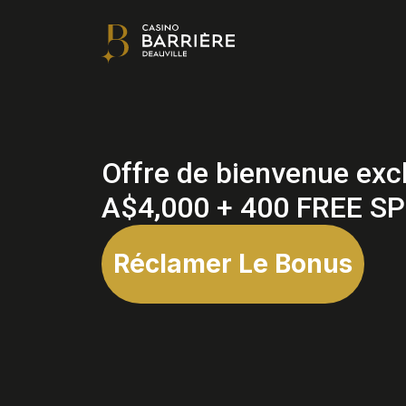
Offre de bienvenue exc
A$4,000 + 400 FREE S
Réclamer Le Bonus